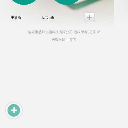
中文版
English
连云港盛和生物科技有限公司
版权所有(C)2018
网络支持
生意宝