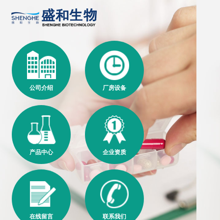
公司介绍
厂房设备
产品中心
企业资质
在线留言
联系我们