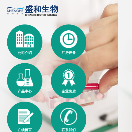
公司介绍
厂房设备
产品中心
企业资质
在线留言
联系我们