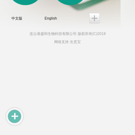
中文版
English
连云港盛和生物科技有限公司
版权所有(C)2018
网络支持
生意宝