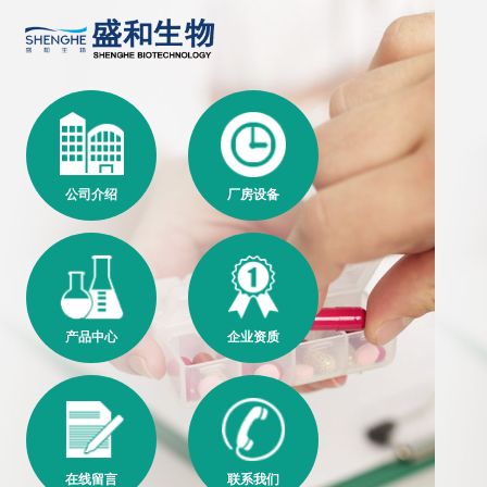
公司介绍
厂房设备
产品中心
企业资质
在线留言
联系我们