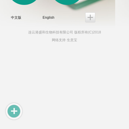
中文版
English
连云港盛和生物科技有限公司
版权所有(C)2018
网络支持
生意宝