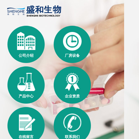
公司介绍
厂房设备
产品中心
企业资质
在线留言
联系我们