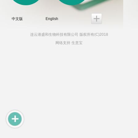
中文版
English
连云港盛和生物科技有限公司
版权所有(C)2018
网络支持
生意宝