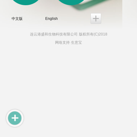
中文版
English
连云港盛和生物科技有限公司
版权所有(C)2018
网络支持
生意宝