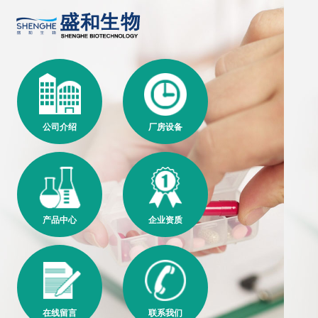
公司介绍
厂房设备
产品中心
企业资质
在线留言
联系我们