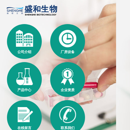
公司介绍
厂房设备
产品中心
企业资质
在线留言
联系我们