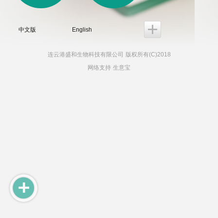
中文版
English
连云港盛和生物科技有限公司
版权所有(C)2018
网络支持
生意宝