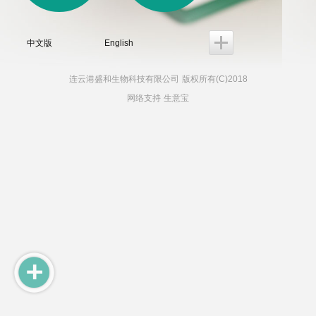
中文版
English
连云港盛和生物科技有限公司
版权所有(C)2018
网络支持
生意宝