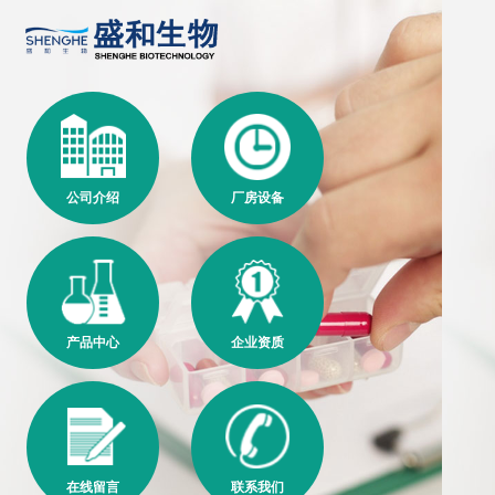
公司介绍
厂房设备
产品中心
企业资质
在线留言
联系我们