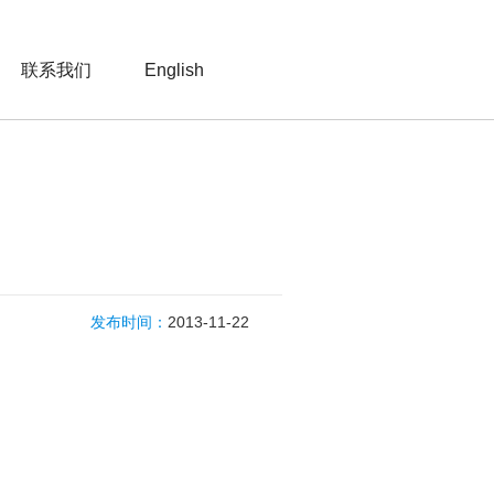
联系我们
English
发布时间：
2013-11-22