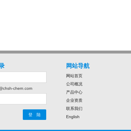
录
网站导航
网站首页
公司概况
@chsh-chem.com
产品中心
企业资质
联系我们
English