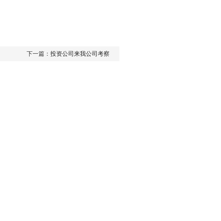
下一篇：
投资公司来我公司考察