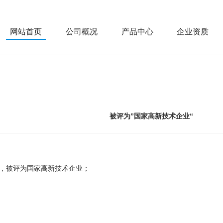
网站首页
公司概况
产品中心
企业资质
被评为”国家高新技术企业“
，被评为国家高新技术企业；