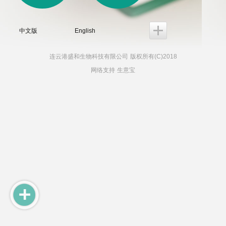
中文版
English
连云港盛和生物科技有限公司
版权所有(C)2018
网络支持
生意宝