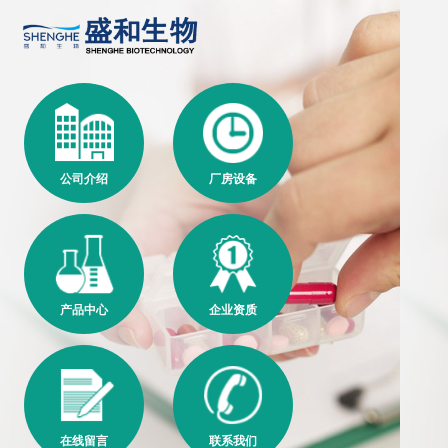
公司介绍
厂房设备
产品中心
企业资质
在线留言
联系我们