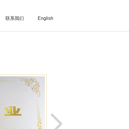
联系我们
English