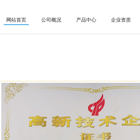
网站首页
公司概况
产品中心
企业资质