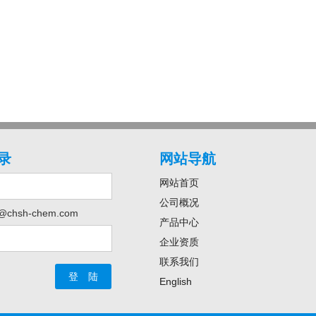
录
网站导航
网站首页
公司概况
@chsh-chem.com
产品中心
企业资质
联系我们
English