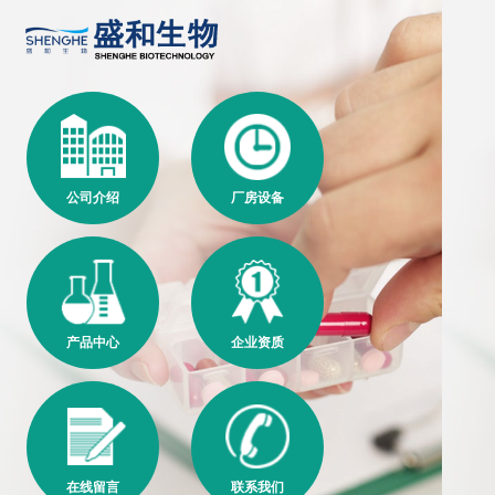
公司介绍
厂房设备
产品中心
企业资质
在线留言
联系我们