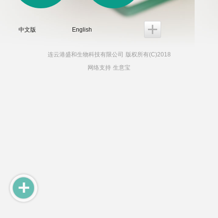
中文版
English
连云港盛和生物科技有限公司
版权所有(C)2018
网络支持
生意宝