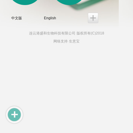
中文版
English
连云港盛和生物科技有限公司
版权所有(C)2018
网络支持
生意宝