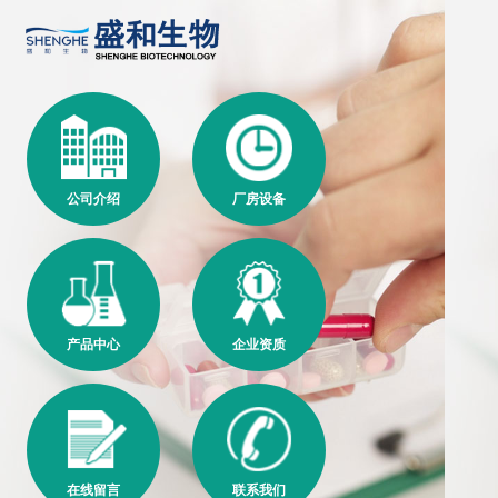
公司介绍
厂房设备
产品中心
企业资质
在线留言
联系我们